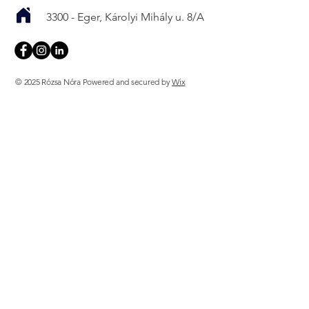
3300 - Eger, Károlyi Mihály u. 8/A
© 2025 Rózsa Nóra Powered and secured by
Wix